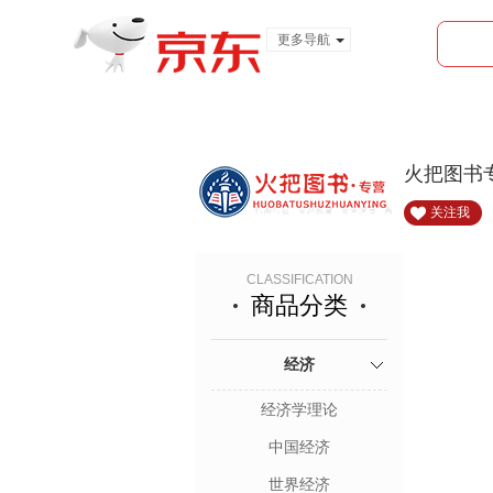
更多导航
服装城
食品
金融
火把图书
关注我
CLASSIFICATION
商品分类
经济
经济学理论
中国经济
世界经济