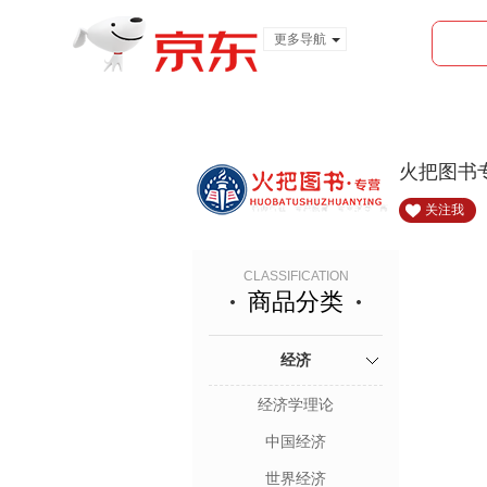
更多导航
服装城
食品
金融
火把图书
关注我
CLASSIFICATION
商品分类
经济
经济学理论
中国经济
世界经济