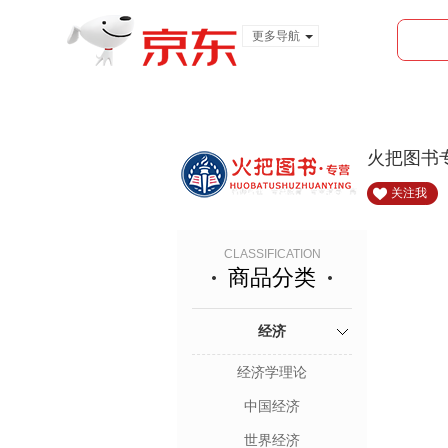
更多导航
服装城
食品
金融
火把图书
关注我
CLASSIFICATION
商品分类
经济
经济学理论
中国经济
世界经济